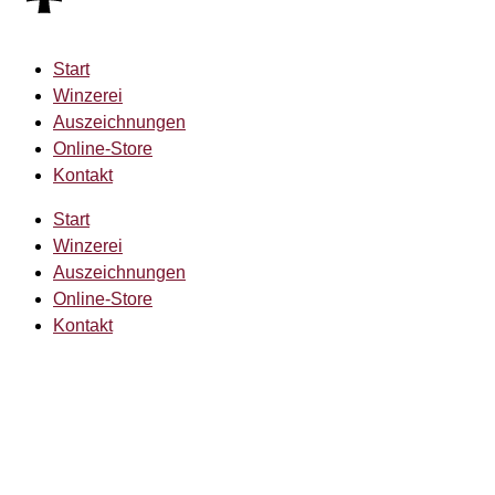
Start
Winzerei
Auszeichnungen
Online-Store
Kontakt
Start
Winzerei
Auszeichnungen
Online-Store
Kontakt