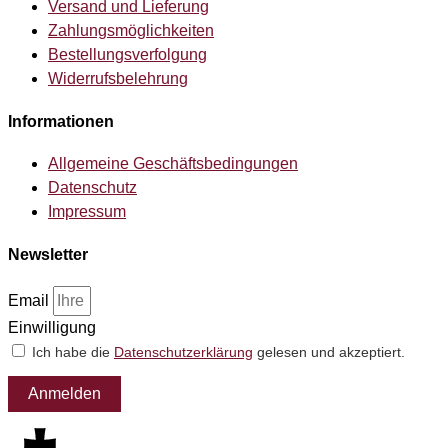
Versand und Lieferung
Zahlungsmöglichkeiten
Bestellungsverfolgung
Widerrufsbelehrung
Informationen
Allgemeine Geschäftsbedingungen
Datenschutz
Impressum
Newsletter
Email
Einwilligung
Ich habe die
Datenschutzerklärung
gelesen und akzeptiert.
Anmelden