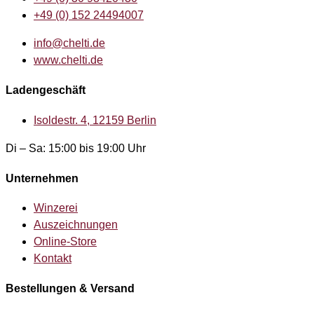
+49 (0) 152 24494007
info@chelti.de
www.chelti.de
Ladengeschäft
Isoldestr. 4, 12159 Berlin
Di – Sa: 15:00 bis 19:00 Uhr
Unternehmen
Winzerei
Auszeichnungen
Online-Store
Kontakt
Bestellungen & Versand