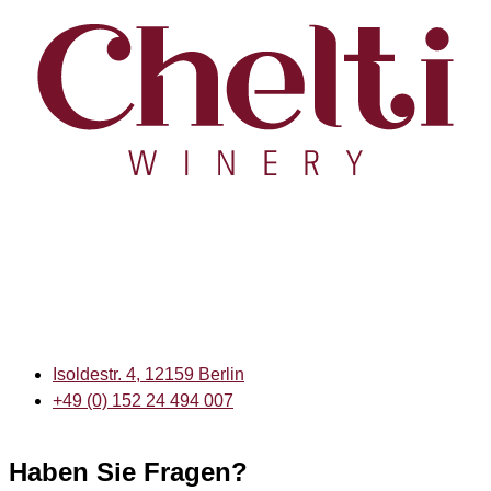
Isoldestr. 4, 12159 Berlin
+49 (0) 152 24 494 007
Haben Sie Fragen?