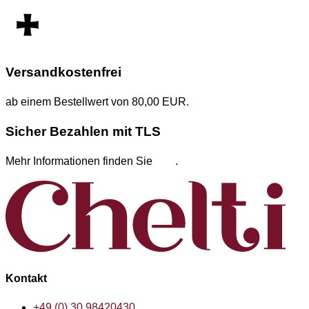
Versandkostenfrei
ab einem Bestellwert von 80,00 EUR.
Sicher Bezahlen mit TLS
Mehr Informationen finden Sie
hier
.
Kontakt
+49 (0) 30 98420430