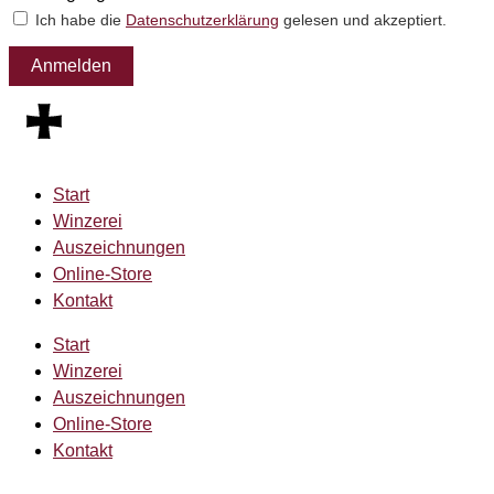
Ich habe die
Datenschutzerklärung
gelesen und akzeptiert.
Anmelden
Start
Winzerei
Auszeichnungen
Online-Store
Kontakt
Start
Winzerei
Auszeichnungen
Online-Store
Kontakt