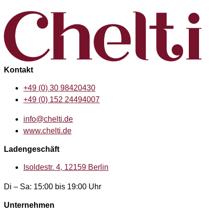
Kontakt
+49 (0) 30 98420430
+49 (0) 152 24494007
info@chelti.de
www.chelti.de
Ladengeschäft
Isoldestr. 4, 12159 Berlin
Di – Sa: 15:00 bis 19:00 Uhr
Unternehmen