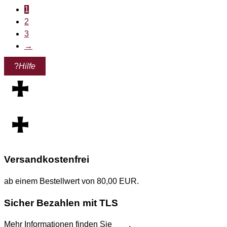
1
2
3
→
?
Hilfe
Versandkostenfrei
ab einem Bestellwert von 80,00 EUR.
Sicher Bezahlen mit TLS
Mehr Informationen finden Sie
hier
.