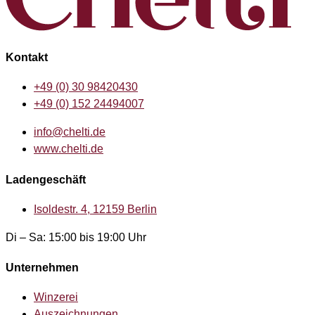
Kontakt
+49 (0) 30 98420430
+49 (0) 152 24494007
info@chelti.de
www.chelti.de
Ladengeschäft
Isoldestr. 4, 12159 Berlin
Di – Sa: 15:00 bis 19:00 Uhr
Unternehmen
Winzerei
Auszeichnungen