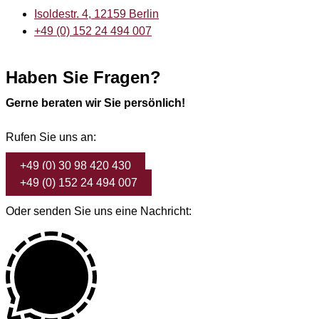
Isoldestr. 4, 12159 Berlin
+49 (0) 152 24 494 007
Haben Sie Fragen?
Gerne beraten wir Sie persönlich!
Rufen Sie uns an:
+49 (0) 30 98 420 430
+49 (0) 152 24 494 007
Oder senden Sie uns eine Nachricht: