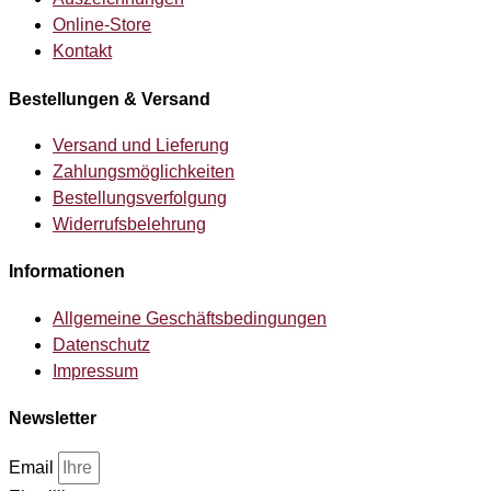
Online-Store
Kontakt
Bestellungen & Versand
Versand und Lieferung
Zahlungsmöglichkeiten
Bestellungsverfolgung
Widerrufsbelehrung
Informationen
Allgemeine Geschäftsbedingungen
Datenschutz
Impressum
Newsletter
Email