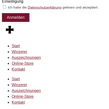
Einwilligung
Ich habe die
Datenschutzerklärung
gelesen und akzeptiert.
Anmelden
Start
Winzerei
Auszeichnungen
Online-Store
Kontakt
Start
Winzerei
Auszeichnungen
Online-Store
Kontakt