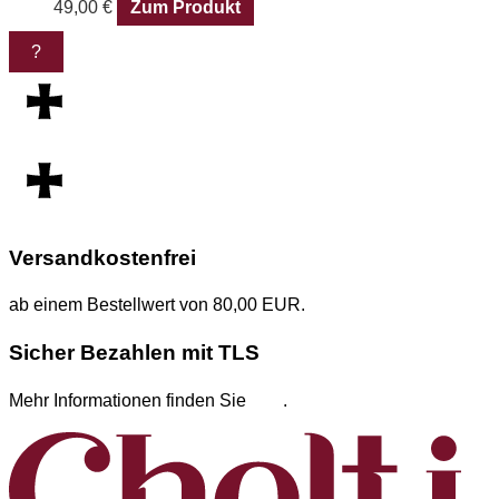
49,00
€
Zum Produkt
?
Versandkostenfrei
ab einem Bestellwert von 80,00 EUR.
Sicher Bezahlen mit TLS
Mehr Informationen finden Sie
hier
.